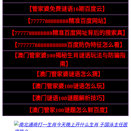
4
【管家婆免费谜语10期百度云】
9
【7777788888888精准百度网站】
10
【7777788888888精准百度网址背后的搜索真】
11
【77777788888888888百度防伪特征怎么看】
14
【澳门管家婆100揭秘生肖谜语玩法与防骗指
南】
15
【澳门管家婆谜语怎么猜】
16
【澳门管家婆100谜语怎么玩】
17
【澳门谜语100谜题解析技巧】
22
【澳门管家100谜题怎么鲜百度】