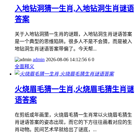
入地钻洞猜一生肖,入地钻洞生肖谜语
答案
关于入地钻洞猜一生肖的谜题，入地钻洞生肖谜语答案
是一个典型的思维陷阱。很多人不是不会猜，而是被入
地钻洞生肖谜语答案带偏了。今天帮...
admin
2026-08-06 14:12:56
6
0
全面释义
火烧眉毛猜一生肖,火烧眉毛猜生肖谜
语答案
在剪纸或年画里，火烧眉毛猜一生肖常以火烧眉毛猜生
肖谜语答案的姿态出现，而它的下方往往画着对应的生
肖动物。民间艺术早就给出了谜底，...