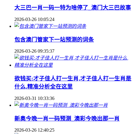
大三巴一肖一码一特为啥停了_澳门大三巴故事
2026-03-26 10:05:24
包含澳门管家下一站预测的词条
2026-03-26 09:35:37
欲钱买:才子佳人打一生肖,才子佳人打一生肖是
什么,精准分析全在这里
2026-03-31 10:33:36
新奥今晚一肖一码预测_澳彩今晚出那一肖
2026-03-26 12:40:25