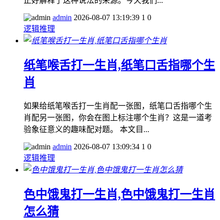
正好解释了这种说法的来源。今天我们...
admin
2026-08-07 13:19:39
1
0
逻辑推理
纸笔喉舌打一生肖,纸笔口舌指哪个生
肖
如果给纸笔喉舌打一生肖配一张图，纸笔口舌指哪个生
肖配另一张图，你会在图上标注哪个生肖？这是一道考
验象征意义的趣味配对题。 本文目...
admin
2026-08-07 13:09:34
1
0
逻辑推理
色中饿鬼打一生肖,色中饿鬼打一生肖
怎么猜