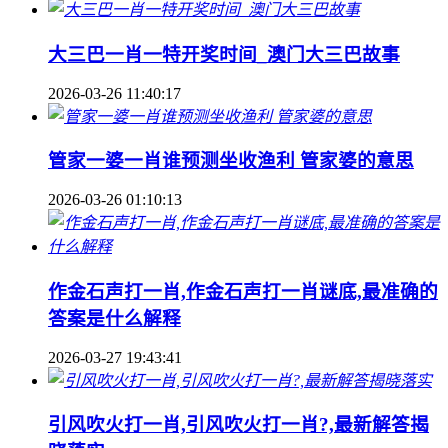
大三巴一肖一特开奖时间_澳门大三巴故事
2026-03-26 11:40:17
管家一婆一肖谁预测坐收渔利 管家婆的意思
2026-03-26 01:10:13
作金石声打一肖,作金石声打一肖谜底,最准确的
答案是什么解释
2026-03-27 19:43:41
引风吹火打一肖,引风吹火打一肖?,最新解答揭