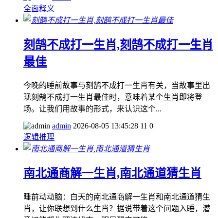
全面释义
刻鹄不成打一生肖,刻鹄不成打一生肖
最佳
今晚的睡前故事与刻鹄不成打一生肖有关，当故事里出
现刻鹄不成打一生肖最佳时，意味着某个生肖即将登
场。让我们用故事的形式，来认识这个...
admin
2026-08-05 13:45:28
11
0
逻辑推理
南北通商解一生肖,南北通道猜生肖
睡前动动脑：白天的南北通商解一生肖和南北通道猜生
肖，让你联想到什么生肖？据说带着这个问题入睡，潜