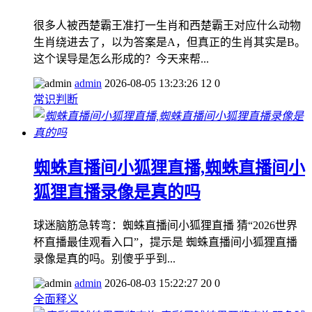
很多人被西楚霸王准打一生肖和西楚霸王对应什么动物
生肖绕进去了，以为答案是A，但真正的生肖其实是B。
这个误导是怎么形成的？今天来帮...
admin
2026-08-05 13:23:26
12
0
常识判断
蜘蛛直播间小狐狸直播,蜘蛛直播间小
狐狸直播录像是真的吗
球迷脑筋急转弯：蜘蛛直播间小狐狸直播 猜“2026世界
杯直播最佳观看入口”，提示是 蜘蛛直播间小狐狸直播
录像是真的吗。别傻乎乎到...
admin
2026-08-03 15:22:27
20
0
全面释义