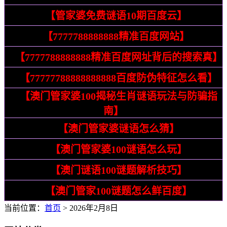
4
【管家婆免费谜语10期百度云】
9
【7777788888888精准百度网站】
10
【7777788888888精准百度网址背后的搜索真】
11
【77777788888888888百度防伪特征怎么看】
14
【澳门管家婆100揭秘生肖谜语玩法与防骗指
南】
15
【澳门管家婆谜语怎么猜】
16
【澳门管家婆100谜语怎么玩】
17
【澳门谜语100谜题解析技巧】
22
【澳门管家100谜题怎么鲜百度】
当前位置：
首页
> 2026年2月8日