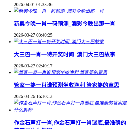
2026-04-01 01:33:36
新奥今晚一肖一码预测_澳彩今晚出那一肖
2026-03-27 03:40:25
大三巴一肖一特开奖时间_澳门大三巴故事
2026-03-27 02:40:17
管家一婆一肖谁预测坐收渔利 管家婆的意思
2026-03-26 16:10:13
作金石声打一肖,作金石声打一肖谜底,最准确的